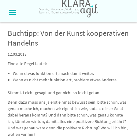
Buchtipp: Von der Kunst kooperativen
Handelns
12.03.2013
Eine alte Regel lautet:
Wenn etwas funktioniert, mach damit weiter.
Wenn es nicht mehr funktioniert, probiere etwas Anderes.
Stimmt. Leicht gesagt und gar nicht so leicht getan.
Denn dazu muss uns ja erst einmal bewusst sein, bitte schön, was
genau mache ich, machen wir eigentlich wie, sodass dieser Salat
dabei heraus kommt? Und dann bitte schön, was genau könnte
ich, könnten wir tun, damit alles eine positivere Richtung erfährt?
Und was genau wäre denn die positivere Richtung? Wo will ich hin,
wollen wir hin?