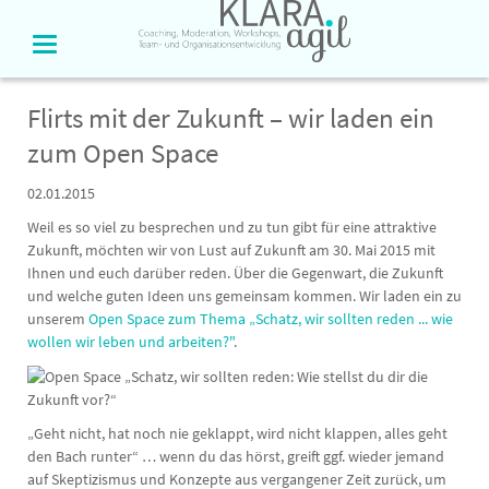
Flirts mit der Zukunft – wir laden ein
zum Open Space
02.01.2015
Weil es so viel zu besprechen und zu tun gibt für eine attraktive
Zukunft, möchten wir von Lust auf Zukunft am 30. Mai 2015 mit
Ihnen und euch darüber reden. Über die Gegenwart, die Zukunft
und welche guten Ideen uns gemeinsam kommen. Wir laden ein zu
unserem
Open Space zum Thema „Schatz, wir sollten reden ... wie
wollen wir leben und arbeiten?"
.
„Geht nicht, hat noch nie geklappt, wird nicht klappen, alles geht
den Bach runter“ … wenn du das hörst, greift ggf. wieder jemand
auf Skeptizismus und Konzepte aus vergangener Zeit zurück, um