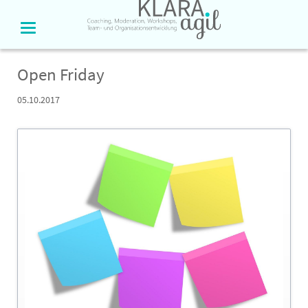
Open Friday
05.10.2017