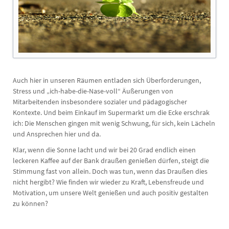
Auch hier in unseren Räumen entladen sich Überforderungen,
Stress und „ich-habe-die-Nase-voll“ Äußerungen von
Mitarbeitenden insbesondere sozialer und pädagogischer
Kontexte. Und beim Einkauf im Supermarkt um die Ecke erschrak
ich: Die Menschen gingen mit wenig Schwung, für sich, kein Lächeln
und Ansprechen hier und da.
Klar, wenn die Sonne lacht und wir bei 20 Grad endlich einen
leckeren Kaffee auf der Bank draußen genießen dürfen, steigt die
Stimmung fast von allein. Doch was tun, wenn das Draußen dies
nicht hergibt? Wie finden wir wieder zu Kraft, Lebensfreude und
Motivation, um unsere Welt genießen und auch positiv gestalten
zu können?