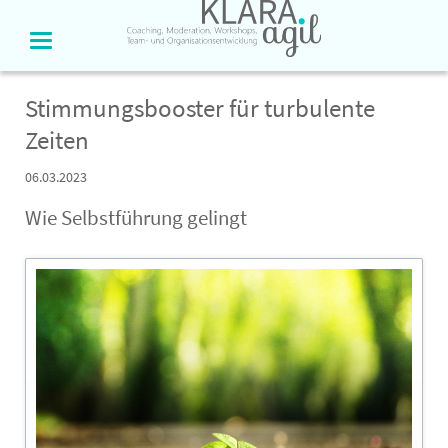
Stimmungsbooster für turbulente
Zeiten
06.03.2023
Wie Selbstführung gelingt