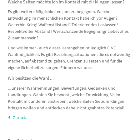
Welche Saiten möchte ich im Kontakt mit dir klingen lassen?
Es gibt weitere Möglichkeiten, uns zu begegnen. Welche
Entwicklung im menschlichen Kontakt habe ich vor Augen?
Weiterhin Krieg? Waffenstillstand? Tolerierendes Loslassen?
Respektvoller Abstand? Wertschätzende Begegnung? Liebevolles
Zusammensein?
Und wie immer - auch dieses Herangehen ist lediglich EINE
Wahlmöglichkeit. Es gibt Beziehungssituationen, die es notwendig
machen, auf Abstand zu gehen, Grenzen zu setzen und für die
eigene Sicherheit zu sorgen. Erinnern wir uns:
Wir besitzen die Wahl ...
... unserer Wahrnehmungen, Bewertungen, Gedanken und
Handlungen. Wählen Sie bewusst, welche Entwicklung Sie im
Kontakt mit anderen anstreben, welche Saiten Sie zum Klingen
bringen wollen und entdecken dabei nicht geahntes Potenzial!
Zurück