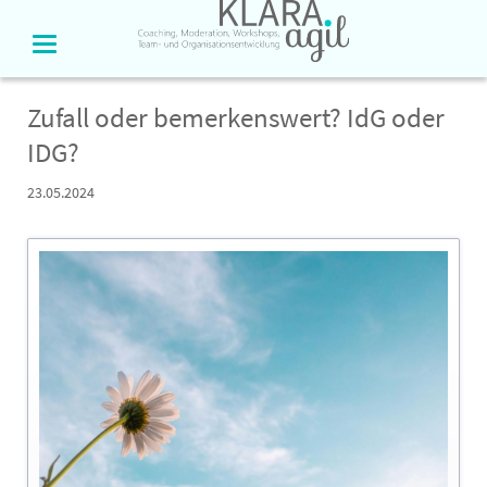
Zufall oder bemerkenswert? IdG oder
IDG?
23.05.2024