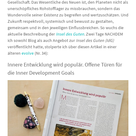
Gesellschaft. Das Wesentliche des Neuen ist, den Planeten nicht als
unerschöpfliches Rohstofflager zu missbrauchen, sondern das
Wundervolle seiner Existenz zu begreifen und wertzuschätzen. Und
Zukunft respektvoll, systemisch und bewusst zu gestalten,
gemeinsam und in den jeweiligen Einflussbreichen. So wuchs die
aktuelle Beschreibung der
Insel des Guten
.
Zwei Tage NACHDEM
ich sowohl Blog als auch Angebot zur
Insel des Guten (IdG)
veröffentlicht hatte, stolperte ich über diesen Artikel in einer
älteren
evolve
(Nr. 34):
Innere Entwicklung wird populär. Offene Türen für
die Inner Development Goals