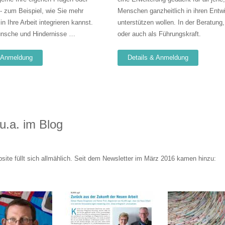
 - zum Beispiel, wie Sie mehr
Menschen ganzheitlich in ihren Entw
in Ihre Arbeit integrieren kannst.
unterstützen wollen. In der Beratung,
ünsche und Hindernisse …
oder auch als Führungskraft.
& Anmeldung
Details & Anmeldung
u.a. im Blog
te füllt sich allmählich. Seit dem Newsletter im März 2016 kamen hinzu: