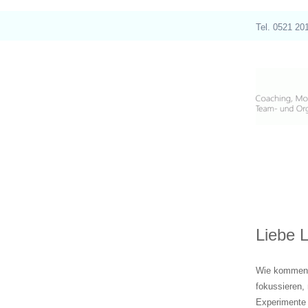
Tel. 0521 20
Liebe L
Wie kommen n
fokussieren,
Experimente 