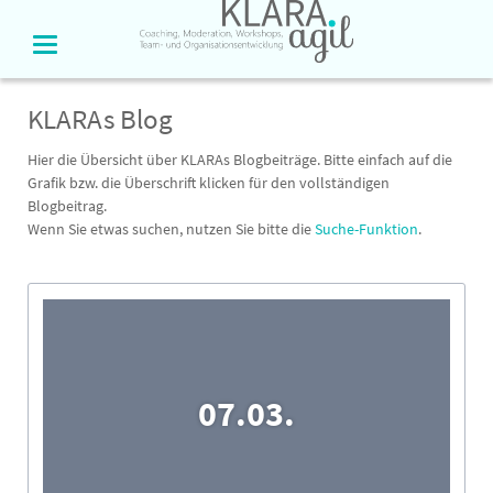
KLARAs Blog
Hier die Übersicht über KLARAs Blogbeiträge. Bitte einfach auf die
Grafik bzw. die Überschrift klicken für den vollständigen
Blogbeitrag.
Wenn Sie etwas suchen, nutzen Sie bitte die
Suche-Funktion
.
07.03.